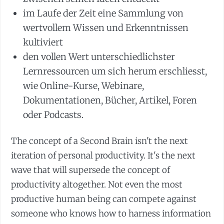
im Laufe der Zeit eine Sammlung von
wertvollem Wissen und Erkenntnissen
kultiviert
den vollen Wert unterschiedlichster
Lernressourcen um sich herum erschliesst,
wie Online-Kurse, Webinare,
Dokumentationen, Bücher, Artikel, Foren
oder Podcasts.
The concept of a Second Brain isn't the next
iteration of personal productivity. It's the next
wave that will supersede the concept of
productivity altogether. Not even the most
productive human being can compete against
someone who knows how to harness information