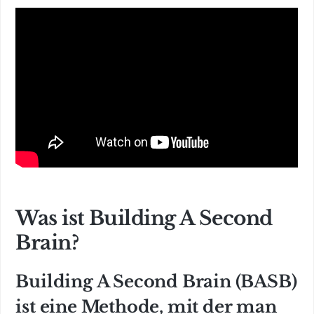
Was ist Building A Second
Brain?
Building A Second Brain (BASB)
ist eine Methode, mit der man