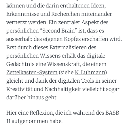
können und die darin enthaltenen Ideen,
Erkenntnisse und Recherchen miteinander
vernetzt werden. Ein zentraler Aspekt des
persönlichen "Second Brain" ist, dass es
ausserhalb des eigenen Kopfes erschaffen wird.
Erst durch dieses Externalisieren des
persönlichen Wissens erhält das digitale
Gedächtnis eine Wissenskraft, die einem
Zettelkasten-System
(siehe
N. Luhmann
)
gleicht und dank der digitalen Tools in seiner
Kreativität und Nachhaltigkeit vielleicht sogar
darüber hinaus geht.
Hier eine Reflexion, die ich während des BASB
11 aufgenommen habe.