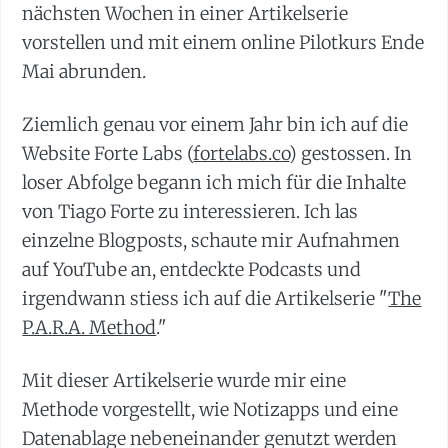
nächsten Wochen in einer Artikelserie
vorstellen und mit einem online Pilotkurs Ende
Mai abrunden.
Ziemlich genau vor einem Jahr bin ich auf die
Website Forte Labs (
fortelabs.co
) gestossen. In
loser Abfolge begann ich mich für die Inhalte
von Tiago Forte zu interessieren. Ich las
einzelne Blogposts, schaute mir Aufnahmen
auf YouTube an, entdeckte Podcasts und
irgendwann stiess ich auf die Artikelserie "
The
P.A.R.A. Method
."
Mit dieser Artikelserie wurde mir eine
Methode vorgestellt, wie Notizapps und eine
Datenablage nebeneinander genutzt werden