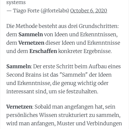
systems
— Tiago Forte (@fortelabs)
October 6, 2020
Die Methode besteht aus drei Grundschritten:
dem
Sammeln
von Ideen und Erkenntnissen,
dem
Vernetzen
dieser Ideen und Erkenntnisse
und dem
Erschaffen
konkreter Ergebnisse.
Sammeln
: Der erste Schritt beim Aufbau eines
Second Brains ist das "Sammeln" der Ideen
und Erkenntnisse, die genug wichtig oder
interessant sind, um sie festzuhalten.
Vernetzen
: Sobald man angefangen hat, sein
persönliches Wissen strukturiert zu sammeln,
wird man anfangen, Muster und Verbindungen