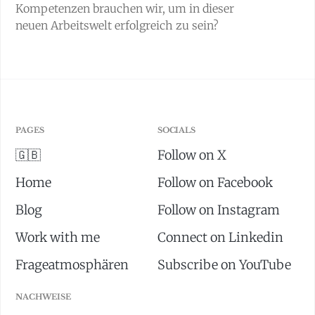
Kompetenzen brauchen wir, um in dieser
neuen Arbeitswelt erfolgreich zu sein?
PAGES
SOCIALS
🇬🇧
Follow on X
Home
Follow on Facebook
Blog
Follow on Instagram
Work with me
Connect on Linkedin
Frageatmosphären
Subscribe on YouTube
NACHWEISE