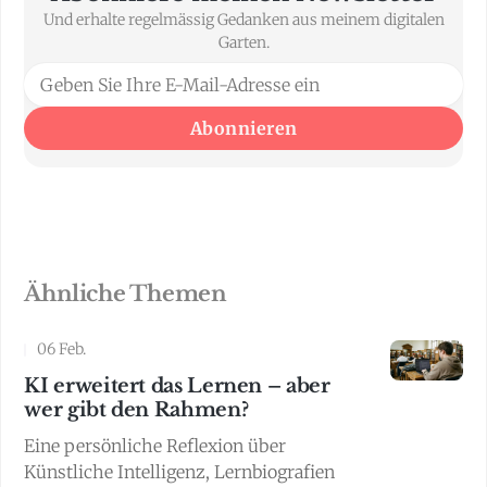
Und erhalte regelmässig Gedanken aus meinem digitalen
Garten.
Abonnieren
Ähnliche Themen
06 Feb.
KI erweitert das Lernen – aber
wer gibt den Rahmen?
Eine persönliche Reflexion über
Künstliche Intelligenz, Lernbiografien