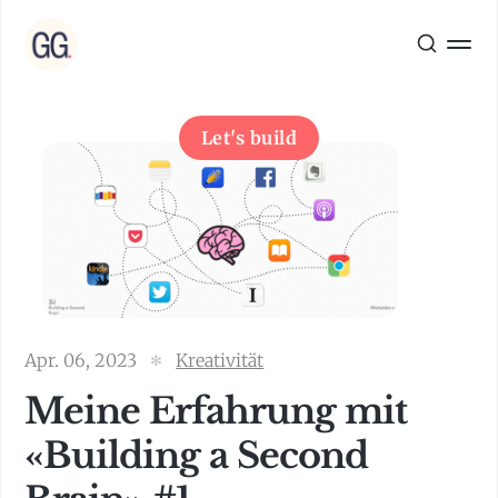
Let's build
Apr. 06, 2023
Kreativität
Meine Erfahrung mit
«Building a Second