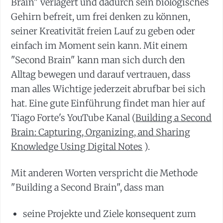
Brain" verlagert und dadurch sein biologisches
Gehirn befreit, um frei denken zu können,
seiner Kreativität freien Lauf zu geben oder
einfach im Moment sein kann. Mit einem
"Second Brain" kann man sich durch den
Alltag bewegen und darauf vertrauen, dass
man alles Wichtige jederzeit abrufbar bei sich
hat. Eine gute Einführung findet man hier auf
Tiago Forte's YouTube Kanal (
Building a Second
Brain: Capturing, Organizing, and Sharing
Knowledge Using Digital Notes
).
Mit anderen Worten verspricht die Methode
"Building a Second Brain", dass man
seine Projekte und Ziele konsequent zum