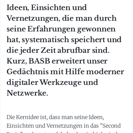
Ideen, Einsichten und
Vernetzungen, die man durch
seine Erfahrungen gewonnen
hat, systematisch speichert und
die jeder Zeit abrufbar sind.
Kurz, BASB erweitert unser
Gedächtnis mit Hilfe moderner
digitaler Werkzeuge und
Netzwerke.
Die Kernidee ist, dass man seine Ideen,
Einsichten und Vernetzungen in das "Second