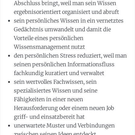
Abschluss bringt, weil man sein Wissen
ergebnisorientiert organisiert und abruft
sein persönliches Wissen in ein vernetztes
Gedächtnis umwandelt und damit die
Vorteile eines persönlichen
Wissensmanagement nutzt
den persönlichen Stress reduziert, weil man
seinen persönlichen Informationsfluss
fachkundig kuratiert und verwaltet
sein wertvolles Fachwissen, sein
spezialisiertes Wissen und seine
Fähigkeiten in einer neuen
Herausforderung oder einem neuen Job
griff- und einsatzbereit hat
unerwartete Muster und Verbindungen
zwischen seinen Ideen entdeckt