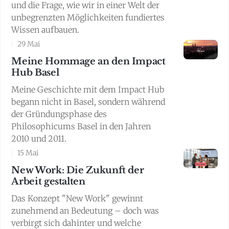
und die Frage, wie wir in einer Welt der
unbegrenzten Möglichkeiten fundiertes
Wissen aufbauen.
29 Mai
Meine Hommage an den Impact
Hub Basel
Meine Geschichte mit dem Impact Hub
begann nicht in Basel, sondern während
der Gründungsphase des
Philosophicums Basel in den Jahren
2010 und 2011.
15 Mai
New Work: Die Zukunft der
Arbeit gestalten
Das Konzept "New Work" gewinnt
zunehmend an Bedeutung – doch was
verbirgt sich dahinter und welche