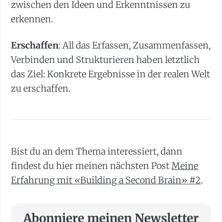
zwischen den Ideen und Erkenntnissen zu
erkennen.
Erschaffen
: All das Erfassen, Zusammenfassen,
Verbinden und Strukturieren haben letztlich
das Ziel: Konkrete Ergebnisse in der realen Welt
zu erschaffen.
Bist du an dem Thema interessiert, dann
findest du hier meinen nächsten Post
Meine
Erfahrung mit «Building a Second Brain» #2
.
Abonniere meinen Newsletter