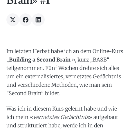
Brain» #1
Im letzten Herbst habe ich an dem Online-Kurs
„
Building a Second Brain
», kurz „BASB“
teilgenommen. Fünf Wochen drehte sich alles
um ein externalisiertes, vernetztes Gedächtnis
und verschiedene Methoden, wie man sein
"Second Brain" bildet.
Was ich in diesem Kurs gelernt habe und wie
ich mein «
vernetztes Gedächtnis
» aufgebaut
und strukturiert habe, werde ich in den