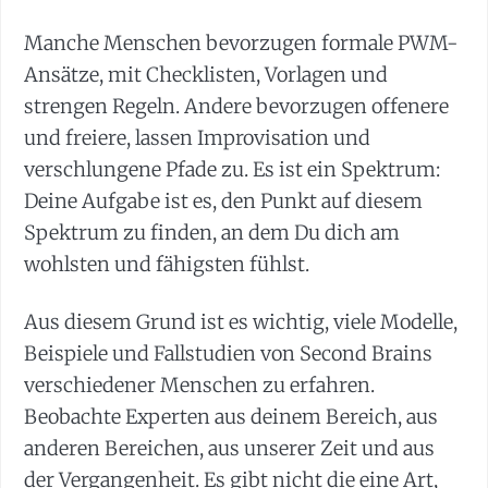
Manche Menschen bevorzugen formale PWM-
Ansätze, mit Checklisten, Vorlagen und
strengen Regeln. Andere bevorzugen offenere
und freiere, lassen Improvisation und
verschlungene Pfade zu. Es ist ein Spektrum:
Deine Aufgabe ist es, den Punkt auf diesem
Spektrum zu finden, an dem Du dich am
wohlsten und fähigsten fühlst.
Aus diesem Grund ist es wichtig, viele Modelle,
Beispiele und Fallstudien von Second Brains
verschiedener Menschen zu erfahren.
Beobachte Experten aus deinem Bereich, aus
anderen Bereichen, aus unserer Zeit und aus
der Vergangenheit. Es gibt nicht die eine Art,