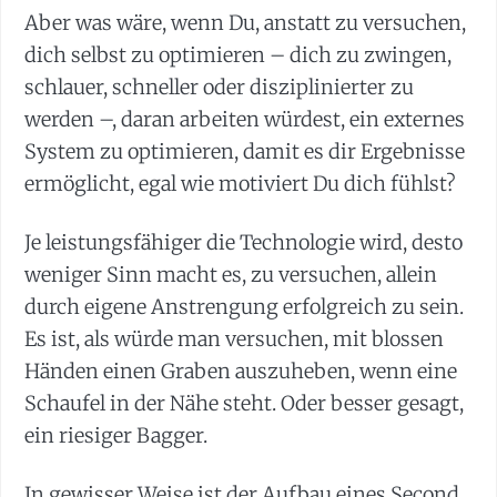
Aber was wäre, wenn Du, anstatt zu versuchen,
dich selbst zu optimieren – dich zu zwingen,
schlauer, schneller oder disziplinierter zu
werden –, daran arbeiten würdest, ein externes
System zu optimieren, damit es dir Ergebnisse
ermöglicht, egal wie motiviert Du dich fühlst?
Je leistungsfähiger die Technologie wird, desto
weniger Sinn macht es, zu versuchen, allein
durch eigene Anstrengung erfolgreich zu sein.
Es ist, als würde man versuchen, mit blossen
Händen einen Graben auszuheben, wenn eine
Schaufel in der Nähe steht. Oder besser gesagt,
ein riesiger Bagger.
In gewisser Weise ist der Aufbau eines Second