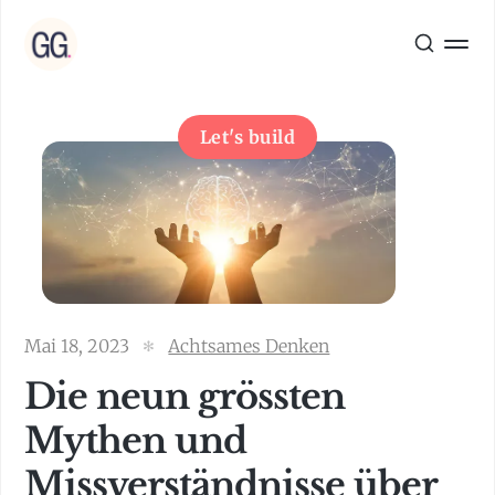
Let's build
Mai 18, 2023
Achtsames Denken
Die neun grössten
Mythen und
Missverständnisse über