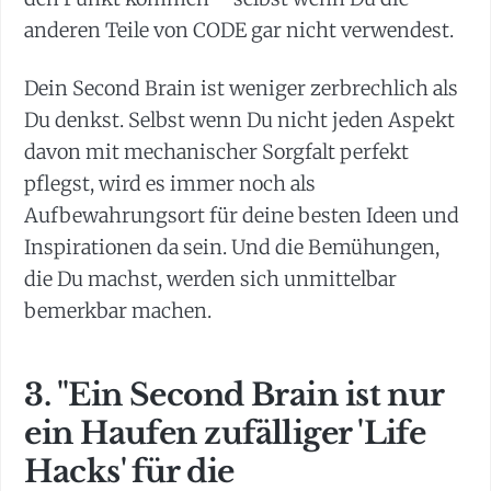
anderen Teile von CODE gar nicht verwendest.
Dein Second Brain ist weniger zerbrechlich als
Du denkst. Selbst wenn Du nicht jeden Aspekt
davon mit mechanischer Sorgfalt perfekt
pflegst, wird es immer noch als
Aufbewahrungsort für deine besten Ideen und
Inspirationen da sein. Und die Bemühungen,
die Du machst, werden sich unmittelbar
bemerkbar machen.
3. "Ein Second Brain ist nur
ein Haufen zufälliger 'Life
Hacks' für die