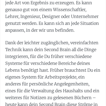
jede Art von Ergebnis zu erzeugen. Es kann
genauso gut von einem Wissenschaftler,
Lehrer, Ingenieur, Designer oder Unternehmer
genutzt werden. Es kann sich an jede Situation
anpassen, in der wir uns befinden.
Dank der leichter zugänglichen, vereinfachten
Technik kann dein Second Brain all die Dinge
integrieren, für die Du früher verschiedene
Systeme für verschiedene Bereiche deines
Lebens benötigt hast. Früher brauchtest Du ein
eigenes System für Arbeitsprojekte, ein
anderes für persönliche Angelegenheiten,
eines für die Verwaltung des Haushalts und ein
weiteres für Notizen zu gelesenen Büchern –
heute kann dein Second Brain diese Ströme in