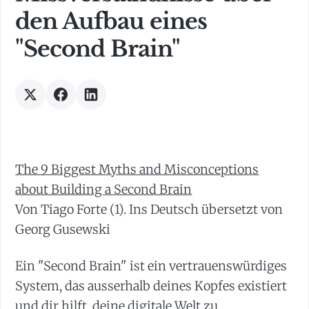
den Aufbau eines
"Second Brain"
The 9 Biggest Myths and Misconceptions
about Building a Second Brain
Von Tiago Forte (1). Ins Deutsch übersetzt von
Georg Gusewski
Ein "Second Brain" ist ein vertrauenswürdiges
System, das ausserhalb deines Kopfes existiert
und dir hilft, deine digitale Welt zu