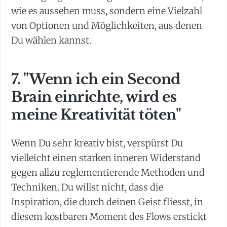
wie es aussehen muss, sondern eine Vielzahl
von Optionen und Möglichkeiten, aus denen
Du wählen kannst.
7. "Wenn ich ein Second
Brain einrichte, wird es
meine Kreativität töten"
Wenn Du sehr kreativ bist, verspürst Du
vielleicht einen starken inneren Widerstand
gegen allzu reglementierende Methoden und
Techniken. Du willst nicht, dass die
Inspiration, die durch deinen Geist fliesst, in
diesem kostbaren Moment des Flows erstickt