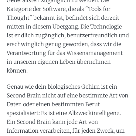
Generalisten zugänglich zu werden. Die
Kategorie der Software, die als "Tools for
Thought" bekannt ist, befindet sich derzeit
mitten in diesem Übergang. Die Technologie
ist endlich zugänglich, benutzerfreundlich und
erschwinglich genug geworden, dass wir die
Verantwortung für das Wissensmanagement
in unserem eigenen Leben übernehmen
können.
Genau wie dein biologisches Gehirn ist ein
Second Brain nicht auf eine bestimmte Art von
Daten oder einen bestimmten Beruf
spezialisiert: Es ist eine Allzweckintelligenz.
Ein Second Brain kann jede Art von
Information verarbeiten, für jeden Zweck, um