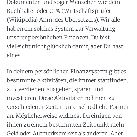
Dokumenten und sogar Menschen wie dein
Buchhalter oder CPA (Wirtschaftsprüfer
(
Wikipedia
) Anm. des Übersetzers). Wir alle
haben ein solches System zur Verwaltung
unserer persönlichen Finanzen. Du bist
vielleicht nicht glücklich damit, aber Du hast
eines.
In deinem persönlichen Finanzsystem gibt es
bestimmte Aktivitäten, die immer stattfinden,
z. B. verdienen, ausgeben, sparen und
investieren. Diese Aktivitäten nehmen zu
verschiedenen Zeiten unterschiedliche Formen
an. Möglicherweise widmest Du einigen von
ihnen zu einem bestimmten Zeitpunkt mehr
Geld oder Aufmerksamkeit als anderen. Aber