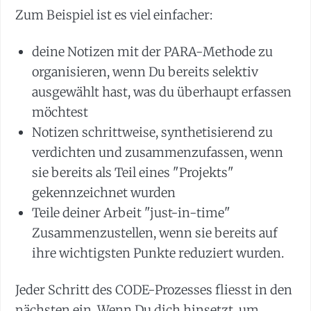
Zum Beispiel ist es viel einfacher:
deine Notizen mit der PARA-Methode zu
organisieren, wenn Du bereits selektiv
ausgewählt hast, was du überhaupt erfassen
möchtest
Notizen schrittweise, synthetisierend zu
verdichten und zusammenzufassen, wenn
sie bereits als Teil eines "Projekts"
gekennzeichnet wurden
Teile deiner Arbeit "just-in-time"
Zusammenzustellen, wenn sie bereits auf
ihre wichtigsten Punkte reduziert wurden.
Jeder Schritt des CODE-Prozesses fliesst in den
nächsten ein. Wenn Du dich hinsetzt, um