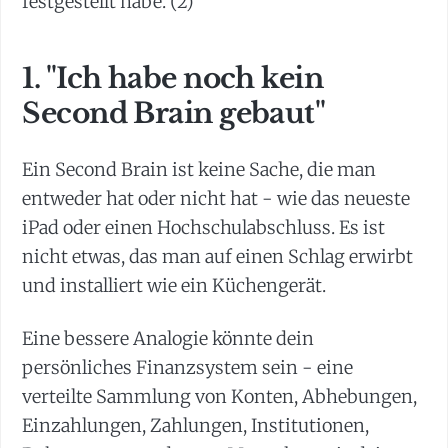
festgestellt habe. (2)
1. "Ich habe noch kein
Second Brain gebaut"
Ein Second Brain ist keine Sache, die man
entweder hat oder nicht hat - wie das neueste
iPad oder einen Hochschulabschluss. Es ist
nicht etwas, das man auf einen Schlag erwirbt
und installiert wie ein Küchengerät.
Eine bessere Analogie könnte dein
persönliches Finanzsystem sein - eine
verteilte Sammlung von Konten, Abhebungen,
Einzahlungen, Zahlungen, Institutionen,