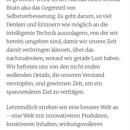
Brain also das Gegenteil von
Selbstverbesserung. Es geht darum, so viel
Denken und Erinnern wie möglich an die
intelligente Technik auszulagern, von der wir
bereits umgeben sind, damit wir unsere Zeit
damit verbringen können, über das
nachzudenken, worauf wir gerade Lust haben.
Wir befreien uns von den nicht enden
wollenden Details, die unseren Verstand
verstopfen, und gewinnen Zeit, um ein
spannenderes Ziel zu verfolgen.
Letztendlich streben wir eine bessere Welt an
– eine Welt mit innovativeren Produkten,
kreativeren Inhalten, wirkungsvolleren