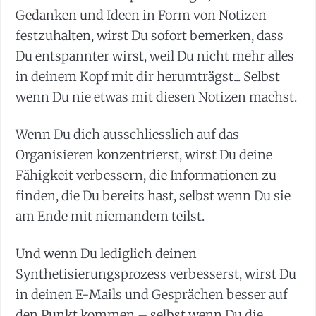
Gedanken und Ideen in Form von Notizen
festzuhalten, wirst Du sofort bemerken, dass
Du entspannter wirst, weil Du nicht mehr alles
in deinem Kopf mit dir herumträgst... Selbst
wenn Du nie etwas mit diesen Notizen machst.
Wenn Du dich ausschliesslich auf das
Organisieren konzentrierst, wirst Du deine
Fähigkeit verbessern, die Informationen zu
finden, die Du bereits hast, selbst wenn Du sie
am Ende mit niemandem teilst.
Und wenn Du lediglich deinen
Synthetisierungsprozess verbesserst, wirst Du
in deinen E-Mails und Gesprächen besser auf
den Punkt kommen – selbst wenn Du die