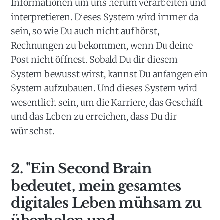
Informationen um uns herum verarbeiten und
interpretieren. Dieses System wird immer da
sein, so wie Du auch nicht aufhörst,
Rechnungen zu bekommen, wenn Du deine
Post nicht öffnest. Sobald Du dir diesem
System bewusst wirst, kannst Du anfangen ein
System aufzubauen. Und dieses System wird
wesentlich sein, um die Karriere, das Geschäft
und das Leben zu erreichen, dass Du dir
wünschst.
2. "Ein Second Brain
bedeutet, mein gesamtes
digitales Leben mühsam zu