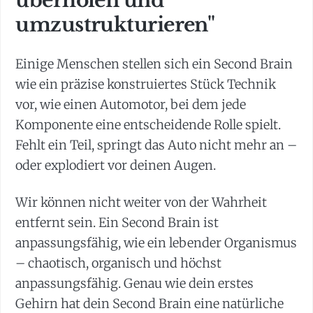
überholen und
umzustrukturieren"
Einige Menschen stellen sich ein Second Brain
wie ein präzise konstruiertes Stück Technik
vor, wie einen Automotor, bei dem jede
Komponente eine entscheidende Rolle spielt.
Fehlt ein Teil, springt das Auto nicht mehr an –
oder explodiert vor deinen Augen.
Wir können nicht weiter von der Wahrheit
entfernt sein. Ein Second Brain ist
anpassungsfähig, wie ein lebender Organismus
– chaotisch, organisch und höchst
anpassungsfähig. Genau wie dein erstes
Gehirn hat dein Second Brain eine natürliche