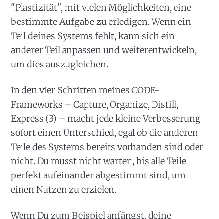
"Plastizität", mit vielen Möglichkeiten, eine
bestimmte Aufgabe zu erledigen. Wenn ein
Teil deines Systems fehlt, kann sich ein
anderer Teil anpassen und weiterentwickeln,
um dies auszugleichen.
In den vier Schritten meines CODE-
Frameworks – Capture, Organize, Distill,
Express (3) – macht jede kleine Verbesserung
sofort einen Unterschied, egal ob die anderen
Teile des Systems bereits vorhanden sind oder
nicht. Du musst nicht warten, bis alle Teile
perfekt aufeinander abgestimmt sind, um
einen Nutzen zu erzielen.
Wenn Du zum Beispiel anfängst, deine