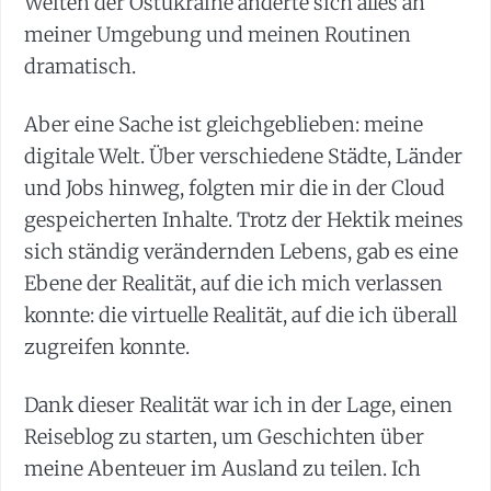
Weiten der Ostukraine änderte sich alles an
meiner Umgebung und meinen Routinen
dramatisch.
Aber eine Sache ist gleichgeblieben: meine
digitale Welt. Über verschiedene Städte, Länder
und Jobs hinweg, folgten mir die in der Cloud
gespeicherten Inhalte. Trotz der Hektik meines
sich ständig verändernden Lebens, gab es eine
Ebene der Realität, auf die ich mich verlassen
konnte: die virtuelle Realität, auf die ich überall
zugreifen konnte.
Dank dieser Realität war ich in der Lage, einen
Reiseblog zu starten, um Geschichten über
meine Abenteuer im Ausland zu teilen. Ich