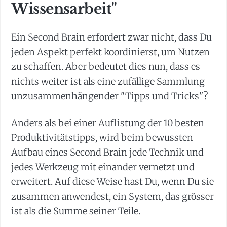
Wissensarbeit"
Ein Second Brain erfordert zwar nicht, dass Du
jeden Aspekt perfekt koordinierst, um Nutzen
zu schaffen. Aber bedeutet dies nun, dass es
nichts weiter ist als eine zufällige Sammlung
unzusammenhängender "Tipps und Tricks"?
Anders als bei einer Auflistung der 10 besten
Produktivitätstipps, wird beim bewussten
Aufbau eines Second Brain jede Technik und
jedes Werkzeug mit einander vernetzt und
erweitert. Auf diese Weise hast Du, wenn Du sie
zusammen anwendest, ein System, das grösser
ist als die Summe seiner Teile.