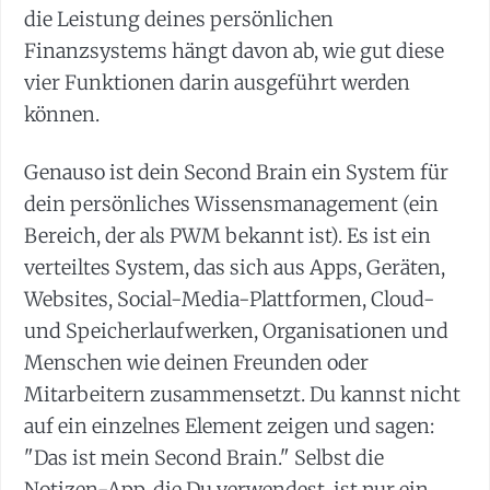
die Leistung deines persönlichen
Finanzsystems hängt davon ab, wie gut diese
vier Funktionen darin ausgeführt werden
können.
Genauso ist dein Second Brain ein System für
dein persönliches Wissensmanagement (ein
Bereich, der als PWM bekannt ist). Es ist ein
verteiltes System, das sich aus Apps, Geräten,
Websites, Social-Media-Plattformen, Cloud-
und Speicherlaufwerken, Organisationen und
Menschen wie deinen Freunden oder
Mitarbeitern zusammensetzt. Du kannst nicht
auf ein einzelnes Element zeigen und sagen:
"Das ist mein Second Brain." Selbst die
Notizen-App, die Du verwendest, ist nur ein