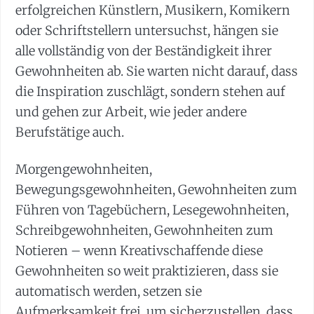
erfolgreichen Künstlern, Musikern, Komikern
oder Schriftstellern untersuchst, hängen sie
alle vollständig von der Beständigkeit ihrer
Gewohnheiten ab. Sie warten nicht darauf, dass
die Inspiration zuschlägt, sondern stehen auf
und gehen zur Arbeit, wie jeder andere
Berufstätige auch.
Morgengewohnheiten,
Bewegungsgewohnheiten, Gewohnheiten zum
Führen von Tagebüchern, Lesegewohnheiten,
Schreibgewohnheiten, Gewohnheiten zum
Notieren – wenn Kreativschaffende diese
Gewohnheiten so weit praktizieren, dass sie
automatisch werden, setzen sie
Aufmerksamkeit frei, um sicherzustellen, dass