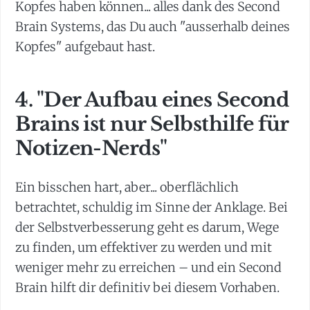
Kopfes haben können... alles dank des Second
Brain Systems, das Du auch "ausserhalb deines
Kopfes" aufgebaut hast.
4. "Der Aufbau eines Second
Brains ist nur Selbsthilfe für
Notizen-Nerds"
Ein bisschen hart, aber... oberflächlich
betrachtet, schuldig im Sinne der Anklage. Bei
der Selbstverbesserung geht es darum, Wege
zu finden, um effektiver zu werden und mit
weniger mehr zu erreichen – und ein Second
Brain hilft dir definitiv bei diesem Vorhaben.