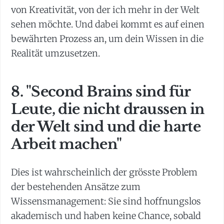
von Kreativität, von der ich mehr in der Welt
sehen möchte. Und dabei kommt es auf einen
bewährten Prozess an, um dein Wissen in die
Realität umzusetzen.
8. "Second Brains sind für
Leute, die nicht draussen in
der Welt sind und die harte
Arbeit machen"
Dies ist wahrscheinlich der grösste Problem
der bestehenden Ansätze zum
Wissensmanagement: Sie sind hoffnungslos
akademisch und haben keine Chance, sobald