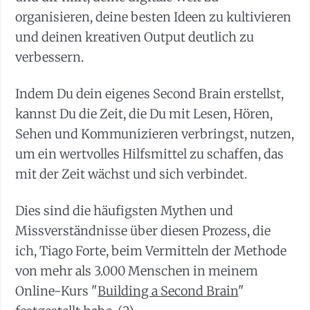
organisieren, deine besten Ideen zu kultivieren
und deinen kreativen Output deutlich zu
verbessern.
Indem Du dein eigenes Second Brain erstellst,
kannst Du die Zeit, die Du mit Lesen, Hören,
Sehen und Kommunizieren verbringst, nutzen,
um ein wertvolles Hilfsmittel zu schaffen, das
mit der Zeit wächst und sich verbindet.
Dies sind die häufigsten Mythen und
Missverständnisse über diesen Prozess, die
ich, Tiago Forte, beim Vermitteln der Methode
von mehr als 3.000 Menschen in meinem
Online-Kurs "
Building a Second Brain
"