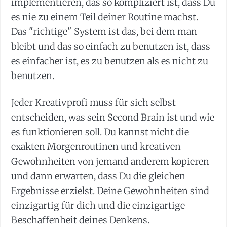
implementieren, das so kompliziert ist, dass Du
es nie zu einem Teil deiner Routine machst.
Das "richtige" System ist das, bei dem man
bleibt und das so einfach zu benutzen ist, dass
es einfacher ist, es zu benutzen als es nicht zu
benutzen.
Jeder Kreativprofi muss für sich selbst
entscheiden, was sein Second Brain ist und wie
es funktionieren soll. Du kannst nicht die
exakten Morgenroutinen und kreativen
Gewohnheiten von jemand anderem kopieren
und dann erwarten, dass Du die gleichen
Ergebnisse erzielst. Deine Gewohnheiten sind
einzigartig für dich und die einzigartige
Beschaffenheit deines Denkens.