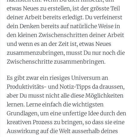
etwas Neues zu erstellen, ist der grösste Teil
deiner Arbeit bereits erledigt. Du verfeinerst
dein Denken bereits auf natürliche Weise in
den kleinen Zwischenschritten deiner Arbeit
und wenn es an der Zeit ist, etwas Neues
zusammenzubringen, musst Du nur noch die
Zwischenschritte zusammenbringen.
Es gibt zwar ein riesiges Universum an
Produktivitäts- und Notiz-Tipps da draussen,
aber Du musst nicht alle diese Möglichkeiten
lernen. Lerne einfach die wichtigsten
Grundlagen, um eine unfertige Idee durch den
kreativen Prozess zu bringen, so dass sie eine
Auswirkung auf die Welt ausserhalb deines