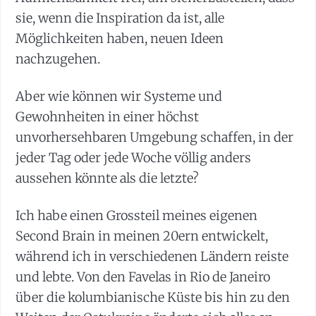
sie, wenn die Inspiration da ist, alle
Möglichkeiten haben, neuen Ideen
nachzugehen.
Aber wie können wir Systeme und
Gewohnheiten in einer höchst
unvorhersehbaren Umgebung schaffen, in der
jeder Tag oder jede Woche völlig anders
aussehen könnte als die letzte?
Ich habe einen Grossteil meines eigenen
Second Brain in meinen 20ern entwickelt,
während ich in verschiedenen Ländern reiste
und lebte. Von den Favelas in Rio de Janeiro
über die kolumbianische Küste bis hin zu den