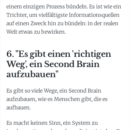
einem einzigen Prozess bündeln. Es ist wie ein
Trichter, um vielfältigste Informationsquellen
auf einen Zweck hin zu bündeln: in der realen
Welt etwas zu bewirken.
6. "Es gibt einen 'richtigen
Weg', ein Second Brain
aufzubauen"
Es gibt so viele Wege, ein Second Brain
aufzubauen, wie es Menschen gibt, die es
aufbauen.
Es macht keinen Sinn, ein System zu