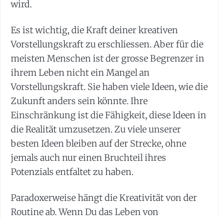
wird.
Es ist wichtig, die Kraft deiner kreativen
Vorstellungskraft zu erschliessen. Aber für die
meisten Menschen ist der grosse Begrenzer in
ihrem Leben nicht ein Mangel an
Vorstellungskraft. Sie haben viele Ideen, wie die
Zukunft anders sein könnte. Ihre
Einschränkung ist die Fähigkeit, diese Ideen in
die Realität umzusetzen. Zu viele unserer
besten Ideen bleiben auf der Strecke, ohne
jemals auch nur einen Bruchteil ihres
Potenzials entfaltet zu haben.
Paradoxerweise hängt die Kreativität von der
Routine ab. Wenn Du das Leben von