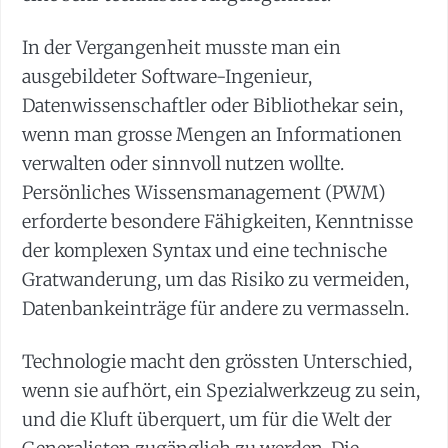
In der Vergangenheit musste man ein
ausgebildeter Software-Ingenieur,
Datenwissenschaftler oder Bibliothekar sein,
wenn man grosse Mengen an Informationen
verwalten oder sinnvoll nutzen wollte.
Persönliches Wissensmanagement (PWM)
erforderte besondere Fähigkeiten, Kenntnisse
der komplexen Syntax und eine technische
Gratwanderung, um das Risiko zu vermeiden,
Datenbankeinträge für andere zu vermasseln.
Technologie macht den grössten Unterschied,
wenn sie aufhört, ein Spezialwerkzeug zu sein,
und die Kluft überquert, um für die Welt der