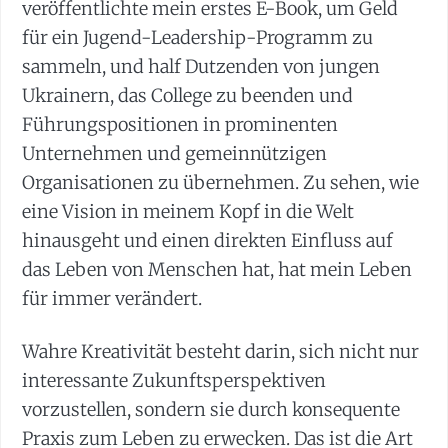
veröffentlichte mein erstes E-Book, um Geld
für ein Jugend-Leadership-Programm zu
sammeln, und half Dutzenden von jungen
Ukrainern, das College zu beenden und
Führungspositionen in prominenten
Unternehmen und gemeinnützigen
Organisationen zu übernehmen. Zu sehen, wie
eine Vision in meinem Kopf in die Welt
hinausgeht und einen direkten Einfluss auf
das Leben von Menschen hat, hat mein Leben
für immer verändert.
Wahre Kreativität besteht darin, sich nicht nur
interessante Zukunftsperspektiven
vorzustellen, sondern sie durch konsequente
Praxis zum Leben zu erwecken. Das ist die Art