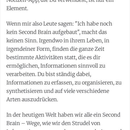
Element.
Wenn mir also Leute sagen: "Ich habe noch
kein Second Brain aufgebaut", macht das
keinen Sinn. Irgendwo in ihrem Leben, in
irgendeiner Form, finden die ganze Zeit
bestimmte Aktivitäten statt, die es dir
ermöglichen, Informationen sinnvoll zu
verarbeiten. Du bist ständig dabei,
Informationen zu erfassen, zu organisieren, zu
synthetisieren und auf viele verschiedene
Arten auszudrücken.
In der heutigen Welt haben wir alle ein Second
Brain – Wege, wie wir den Strudel von