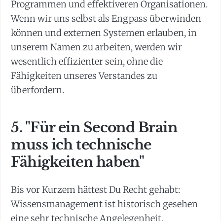
Programmen und effektiveren Organisationen.
Wenn wir uns selbst als Engpass überwinden
können und externen Systemen erlauben, in
unserem Namen zu arbeiten, werden wir
wesentlich effizienter sein, ohne die
Fähigkeiten unseres Verstandes zu
überfordern.
5. "Für ein Second Brain
muss ich technische
Fähigkeiten haben"
Bis vor Kurzem hättest Du Recht gehabt:
Wissensmanagement ist historisch gesehen
eine sehr technische Angelegenheit.