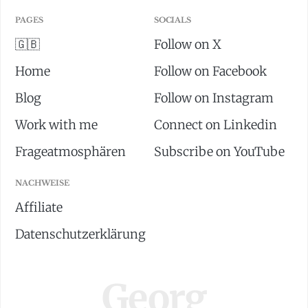
PAGES
SOCIALS
🇬🇧
Follow on X
Home
Follow on Facebook
Blog
Follow on Instagram
Work with me
Connect on Linkedin
Frageatmosphären
Subscribe on YouTube
NACHWEISE
Affiliate
Datenschutzerklärung
Georg