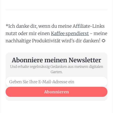
*Ich danke dir, wenn du meine Affiliate-Links
nutzt oder mir einen
Kaffee spendierst
- meine
nachhaltige Produktivität wird's dir danken! 🌻
Abonniere meinen Newsletter
Und erhalte regelmässig Gedanken aus meinem digitalen
Garten.
Abonnieren