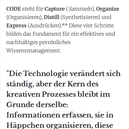
CODE
steht für
Capture
(
Sammeln
),
Organize
(Organisieren),
Distill
(Synthetisieren) und
Express
(Ausdrücken).** Diese vier Schritte
bilden das Fundament für ein effektives und
nachhaltiges persönliches
Wissensmanagement.
"Die Technologie verändert sich
ständig, aber der Kern des
kreativen Prozesses bleibt im
Grunde derselbe:
Informationen erfassen, sie in
Häppchen organisieren, diese