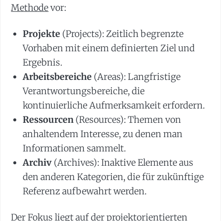
Methode
vor:
Projekte
(Projects): Zeitlich begrenzte
Vorhaben mit einem definierten Ziel und
Ergebnis.
Arbeitsbereiche
(Areas): Langfristige
Verantwortungsbereiche, die
kontinuierliche Aufmerksamkeit erfordern.
Ressourcen
(Resources): Themen von
anhaltendem Interesse, zu denen man
Informationen sammelt.
Archiv
(Archives): Inaktive Elemente aus
den anderen Kategorien, die für zukünftige
Referenz aufbewahrt werden.
Der Fokus liegt auf der projektorientierten