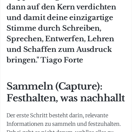
dann auf den Kern verdichten
und damit deine einzigartige
Stimme durch Schreiben,
Sprechen, Entwerfen, Lehren
und Schaffen zum Ausdruck
bringen." Tiago Forte
Sammeln (Capture):
Festhalten, was nachhallt
Der erste Schritt besteht darin, relevante
Informationen zu sammeln und festzuhalten.