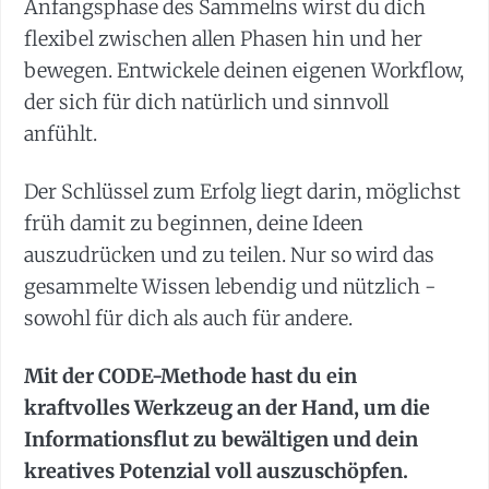
Anfangsphase des Sammelns wirst du dich
flexibel zwischen allen Phasen hin und her
bewegen. Entwickele deinen eigenen Workflow,
der sich für dich natürlich und sinnvoll
anfühlt.
Der Schlüssel zum Erfolg liegt darin, möglichst
früh damit zu beginnen, deine Ideen
auszudrücken und zu teilen. Nur so wird das
gesammelte Wissen lebendig und nützlich -
sowohl für dich als auch für andere.
Mit der CODE-Methode hast du ein
kraftvolles Werkzeug an der Hand, um die
Informationsflut zu bewältigen und dein
kreatives Potenzial voll auszuschöpfen.