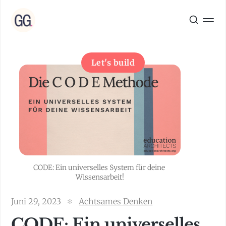
Let's build
CODE: Ein universelles System für deine 
Wissensarbeit!
Juni 29, 2023
Achtsames Denken
CODE: Ein universelles