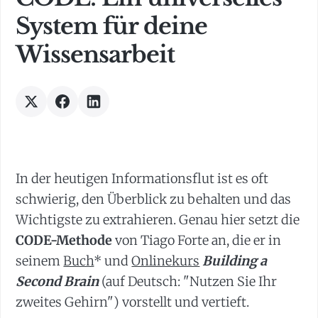
System für deine
Wissensarbeit
In der heutigen Informationsflut ist es oft
schwierig, den Überblick zu behalten und das
Wichtigste zu extrahieren. Genau hier setzt die
CODE-Methode
von Tiago Forte an, die er in
seinem
Buch
* und
Onlinekurs
Building a
Second Brain
(auf Deutsch: "Nutzen Sie Ihr
zweites Gehirn") vorstellt und vertieft.