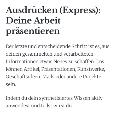
Ausdrücken (Express):
Deine Arbeit
präsentieren
Der letzte und entscheidende Schritt ist es, aus
deinen gesammelten und verarbeiteten
Informationen etwas Neues zu schaffen. Das
können Artikel, Präsentationen, Kunstwerke,
Geschäftsideen, Mails oder andere Projekte
sein.
Indem du dein synthetisiertes Wissen aktiv
anwendest und teilst wirst du