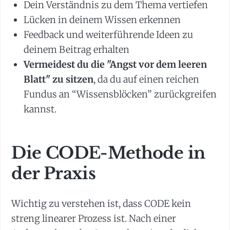
Dein Verständnis zu dem Thema vertiefen
Lücken in deinem Wissen erkennen
Feedback und weiterführende Ideen zu
deinem Beitrag erhalten
Vermeidest du die "Angst vor dem leeren
Blatt" zu sitzen
, da du auf einen reichen
Fundus an “Wissensblöcken” zurückgreifen
kannst.
Die CODE-Methode in
der Praxis
Wichtig zu verstehen ist, dass CODE kein
streng linearer Prozess ist. Nach einer