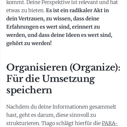
kommt. Deine Perspektive ist relevant und hat
etwas zu bieten.
Es ist ein radikaler Akt in
dein Vertrauen, zu wissen, dass deine
Erfahrungen es wert sind, erinnert zu
werden, und dass deine Ideen es wert sind,
gehört zu werden!
Organisieren (Organize):
Für die Umsetzung
speichern
Nachdem du deine Informationen gesammelt
hast, geht es darum, diese sinnvoll zu
strukturieren. Tiago schlägt hierfür die
PARA-