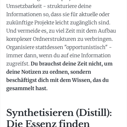
Umsetzbarkeit - strukturiere deine
Informationen so, dass sie für aktuelle oder
zukünftige Projekte leicht zugänglich sind.
Und vermeide es, zu viel Zeit mit dem Aufbau
komplexer Ordnerstrukturen zu verbringen.
Organisiere stattdessen "opportunistisch" -
immer dann, wenn du auf eine Information
zugreifst.
Du brauchst deine Zeit nicht, um
deine Notizen zu ordnen, sondern
beschäftigst dich mit dem Wissen, das du
gesammelt hast.
Synthetisieren (Distill):
Die Essenz finden