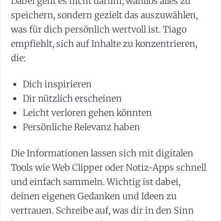
Dabei geht es nicht darum, wahllos alles zu
speichern, sondern gezielt das auszuwählen,
was für dich persönlich wertvoll ist. Tiago
empfiehlt, sich auf Inhalte zu konzentrieren,
die:
Dich inspirieren
Dir nützlich erscheinen
Leicht verloren gehen könnten
Persönliche Relevanz haben
Die Informationen lassen sich mit digitalen
Tools wie Web Clipper oder Notiz-Apps schnell
und einfach sammeln. Wichtig ist dabei,
deinen eigenen Gedanken und Ideen zu
vertrauen. Schreibe auf, was dir in den Sinn