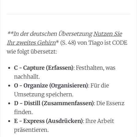
**In der deutschen Übersetzung
Nutzen Sie
Ihr zweites Gehirn
* (S. 48) von Tiago ist CODE
wie folgt übersetzt:
C - Capture (Erfassen)
: Festhalten, was
nachhallt.
O - Organize (Organisieren)
: Für die
Umsetzung speichern.
D - Distill (Zusammenfassen)
: Die Essenz
finden.
E - Express (Ausdrücken)
: Ihre Arbeit
präsentieren.