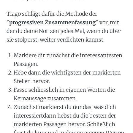
Tiago schlägt dafür die Methode der
"
progressiven Zusammenfassung
" vor, mit
der du deine Notizen jedes Mal, wenn du über
sie stolperst, weiter verdichten kannst.
Markiere dir zunächst die interessantesten
Passagen.
Hebe dann die wichtigsten der markierten
Stellen hervor.
Fasse schliesslich in eigenen Worten die
Kernaussage zusammen.
Zunächst markierst du nur das, was dich
interessiertdann hebst du die besten der
markierten Passagen hervor. Schließlich
fasst du kurz und in deinen eigenen Worten