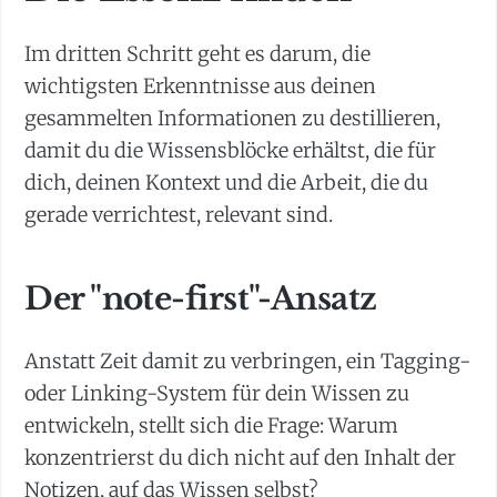
Im dritten Schritt geht es darum, die
wichtigsten Erkenntnisse aus deinen
gesammelten Informationen zu destillieren,
damit du die Wissensblöcke erhältst, die für
dich, deinen Kontext und die Arbeit, die du
gerade verrichtest, relevant sind.
Der "note-first"-Ansatz
Anstatt Zeit damit zu verbringen, ein Tagging-
oder Linking-System für dein Wissen zu
entwickeln, stellt sich die Frage: Warum
konzentrierst du dich nicht auf den Inhalt der
Notizen, auf das Wissen selbst?