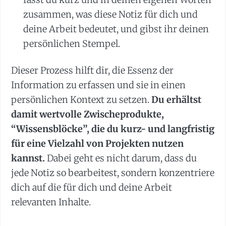
zusammen, was diese Notiz für dich und
deine Arbeit bedeutet, und gibst ihr deinen
persönlichen Stempel.
Dieser Prozess hilft dir, die Essenz der
Information zu erfassen und sie in einen
persönlichen Kontext zu setzen.
Du erhältst
damit wertvolle Zwischeprodukte,
“Wissensblöcke”, die du kurz- und langfristig
für eine Vielzahl von Projekten nutzen
kannst.
Dabei geht es nicht darum, dass du
jede Notiz so bearbeitest, sondern konzentriere
dich auf die für dich und deine Arbeit
relevanten Inhalte.