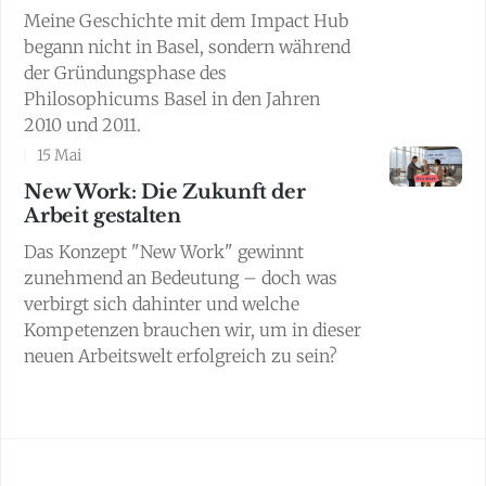
Meine Geschichte mit dem Impact Hub
begann nicht in Basel, sondern während
der Gründungsphase des
Philosophicums Basel in den Jahren
2010 und 2011.
15 Mai
New Work: Die Zukunft der
Arbeit gestalten
Das Konzept "New Work" gewinnt
zunehmend an Bedeutung – doch was
verbirgt sich dahinter und welche
Kompetenzen brauchen wir, um in dieser
neuen Arbeitswelt erfolgreich zu sein?