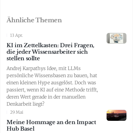
Ähnliche Themen
13 Apr.
KI im Zettelkasten: Drei Fragen,
die jeder Wissensarbeiter sich
stellen sollte
Andrej Karpathys Idee, mit LLMs
persönliche Wissensbasen zu bauen, hat
einen kleinen Hype ausgelöst. Doch was
passiert, wenn KI auf eine Methode trifft,
deren Wert gerade in der manuellen
Denkarbeit liegt?
29 Mai
Meine Hommage an den Impact
Hub Basel